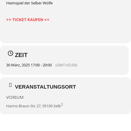
Heimspiel der Selber Wölfe
>> TICKET KAUFEN <<
ZEIT
30 März, 2025 17:00 - 20:00
(GMT+02:00)
VERANSTALTUNGSORT
VORIUM
Hanns-Braun-Str. 27, 95100 Selb