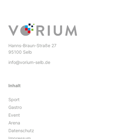
Hanns-Braun-Straße 27
95100 Selb
info@vorium-selb.de
Inhalt
Sport
Gastro
Event
Arena
Datenschutz
Impressum