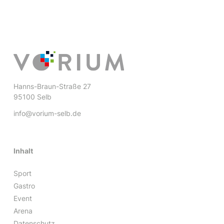
Hanns-Braun-Straße 27
95100 Selb
info@vorium-selb.de
Inhalt
Sport
Gastro
Event
Arena
Datenschutz