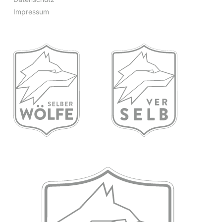
Impressum