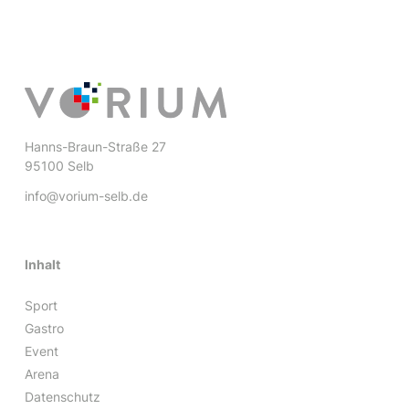
Hanns-Braun-Straße 27
95100 Selb
info@vorium-selb.de
Inhalt
Sport
Gastro
Event
Arena
Datenschutz