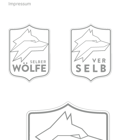
Impressum